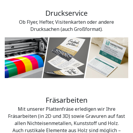
Druckservice
Ob Flyer, Hefter, Visitenkarten oder andere
Drucksachen (auch Großformat).
Fräsarbeiten
Mit unserer Plattenfräse erledigen wir Ihre
Fräsarbeiten (in 2D und 3D) sowie Gravuren auf fast
allen Nichteisenmetallen, Kunststoﬀ und Holz.
Auch rustikale Elemente aus Holz sind möglich –