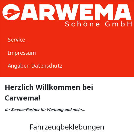
Service
Impressum
Angaben Datenschutz
Herzlich Willkommen bei
Carwema!
Ihr Service-Partner für Werbung und mehr...
Fahrzeugbeklebungen