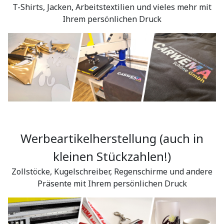
T-Shirts, Jacken, Arbeitstextilien und vieles mehr mit
Ihrem persönlichen Druck
Werbeartikelherstellung
(auch in
kleinen Stückzahlen!)
Zollstöcke, Kugelschreiber, Regenschirme und andere
Präsente mit Ihrem persönlichen Druck