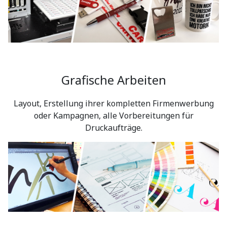
Grafische Arbeiten
Layout, Erstellung ihrer kompletten Firmenwerbung
oder Kampagnen, alle Vorbereitungen für
Druckaufträge.