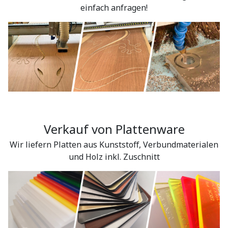
einfach anfragen!
Verkauf von Plattenware
Wir liefern Platten aus Kunststoﬀ, Verbundmaterialen
und Holz inkl. Zuschnitt