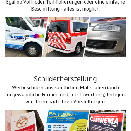
Egal ob Voll- oder Teil-Folierungen oder eine einfache
Beschriftung - alles ist möglich.
Schilderherstellung
Werbeschilder aus sämtlichen Materialien (auch
ungewöhnliche Formen und Leuchtwerbung) fertigen
wir Ihnen nach Ihren Vorstellungen.