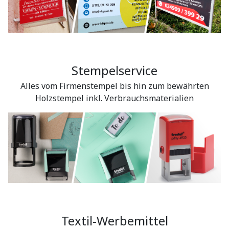
Stempelservice
Alles vom Firmenstempel bis hin zum bewährten
Holzstempel inkl. Verbrauchsmaterialien
Textil-Werbemittel