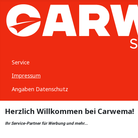
Service
Impressum
Angaben Datenschutz
Herzlich Willkommen bei Carwema!
Ihr Service-Partner für Werbung und mehr...