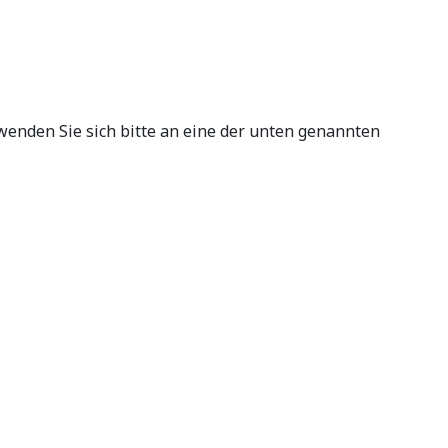
enden Sie sich bitte an eine der unten genannten