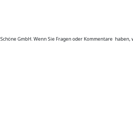
ma Schöne GmbH. Wenn Sie Fragen oder Kommentare haben, w