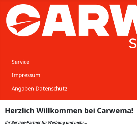
Service
Impressum
Angaben Datenschutz
Herzlich Willkommen bei Carwema!
Ihr Service-Partner für Werbung und mehr...