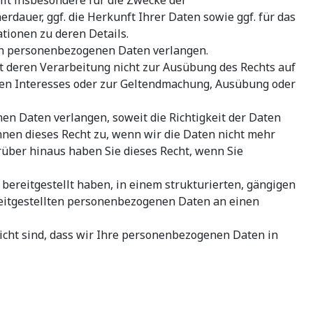
dauer, ggf. die Herkunft Ihrer Daten sowie ggf. für das
tionen zu deren Details.
rten personenbezogenen Daten verlangen.
t deren Verarbeitung nicht zur Ausübung des Rechts auf
chen Interesses oder zur Geltendmachung, Ausübung oder
en Daten verlangen, soweit die Richtigkeit der Daten
hnen dieses Recht zu, wenn wir die Daten nicht mehr
über hinaus haben Sie dieses Recht, wenn Sie
bereitgestellt haben, in einem strukturierten, gängigen
reitgestellten personenbezogenen Daten an einen
sicht sind, dass wir Ihre personenbezogenen Daten in