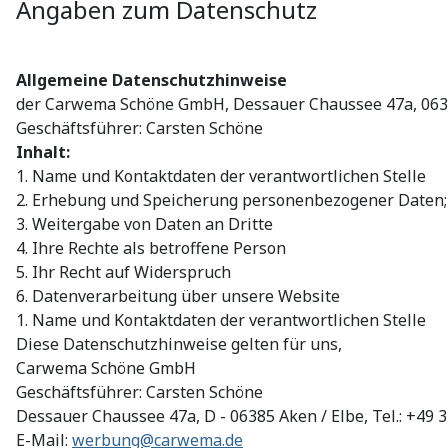
Angaben zum Datenschutz
Allgemeine Datenschutzhinweise
der Carwema Schöne GmbH, Dessauer Chaussee 47a, 0638
Geschäftsführer: Carsten Schöne
Inhalt:
1. Name und Kontaktdaten der verantwortlichen Stelle
2. Erhebung und Speicherung personenbezogener Daten;
3. Weitergabe von Daten an Dritte
4. Ihre Rechte als betroffene Person
5. Ihr Recht auf Widerspruch
6. Datenverarbeitung über unsere Website
1. Name und Kontaktdaten der verantwortlichen Stelle
Diese Datenschutzhinweise gelten für uns,
Carwema Schöne GmbH
Geschäftsführer: Carsten Schöne
Dessauer Chaussee 47a, D - 06385 Aken / Elbe, Tel.: +49 
E-Mail:
werbung@carwema.de